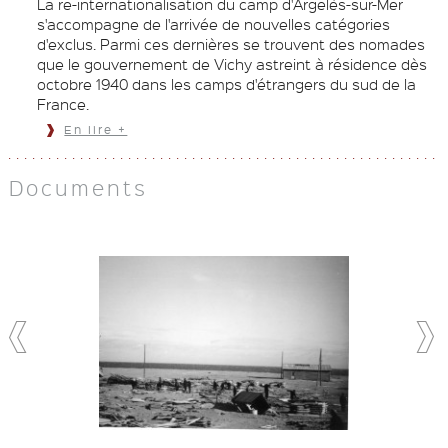
La re-internationalisation du camp d'Argelès-sur-Mer
s'accompagne de l'arrivée de nouvelles catégories
d'exclus. Parmi ces dernières se trouvent des nomades
que le gouvernement de Vichy astreint à résidence dès
octobre 1940 dans les camps d'étrangers du sud de la
France.
En lire +
Documents