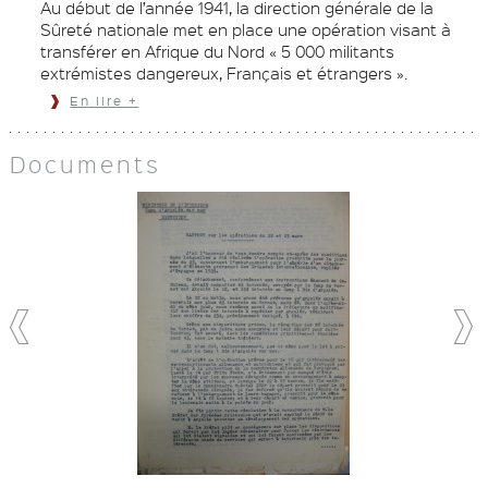
Au début de l’année 1941, la direction générale de la
Sûreté nationale met en place une opération visant à
transférer en Afrique du Nord « 5 000 militants
extrémistes dangereux, Français et étrangers ».
En lire +
Documents