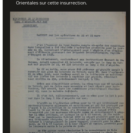
Orientales sur cette insurrection.