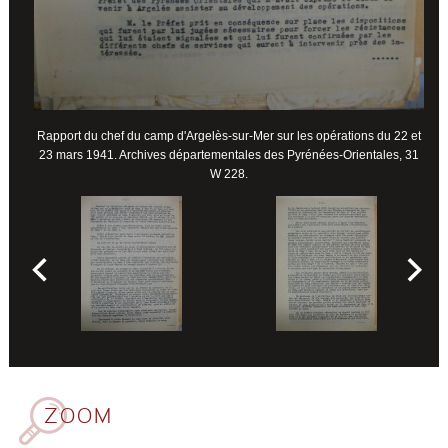
Rapport du chef du camp d'Argelès-sur-Mer sur les opérations du 22 et
23 mars 1941. Archives départementales des Pyrénées-Orientales, 31
W 228.
ZOOM